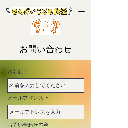
お問い合わせ
お名前
メールアドレス
お問い合わせ内容