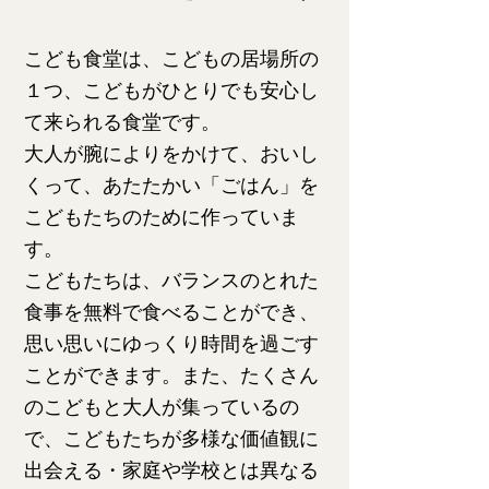
こども食堂は、こどもの居場所の
１つ、こどもがひとりでも安心し
て来られる食堂です。
大人が腕によりをかけて、おいし
くって、あたたかい「ごはん」を
こどもたちのために作っていま
す。
こどもたちは、バランスのとれた
食事を無料で食べることができ、
思い思いにゆっくり時間を過ごす
ことができま
す。また、たくさん
のこどもと大人が集っているの
で、こどもたちが多様な価値観に
出会える・家庭や学校とは異なる