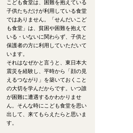
こども食堂は、困難を抱えている
子供たちだけが利用している食堂
ではありません。「せんだいこど
も食堂」は、貧困や困難を抱えて
いる・いないに関わらず、子供と
保護者の方に利用していただいて
います。
それはなぜかと言うと、東日本大
震災を経験し、平時から「顔の見
えるつながり」を築いておくこと
の大切を学んだからです。いつ誰
が困難に遭遇するかわかりませ
ん。そんな時にこども食堂を思い
出して、来てもらえたらと思いま
す。