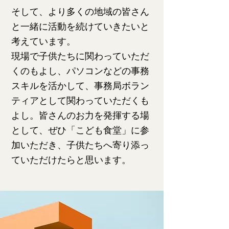
そして、より多くの地域の皆さん
と一緒に活動を続けていきたいと
考えています。
現場で子供たちに関わっていただ
くのもよし、パソコンなどの事務
スキルを活かして、事務局ボラン
ティアとして関わっていただくも
よし。皆さんのお力を発揮する場
として、ぜひ「こども食堂」に参
加いただき、子供たちへ寄り添っ
ていただけたらと思います。