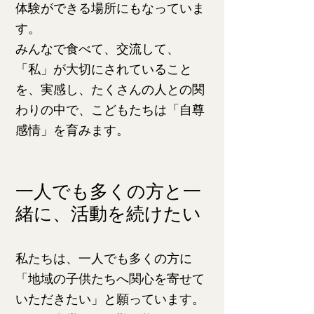
体験ができる場所
にもなっていま
す。
みんなで食べて、交流して、
「私」が大切にされていること
を、実感し、たくさんの人との関
わりの中で、こどもたちは「自尊
感情​」を育み
ます。
一人でも多くの方と一
緒に、活動を続けたい
私たちは、一人でも多くの方に
「地域の子供たちへ関心を寄せて
いただきたい」と願っています。