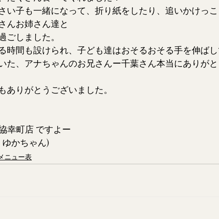
さい子も一緒になって、折り紙をしたり、追いかけっこ
さんお姉さん達と
過ごしました。
る時間も設けられ、子ども達はおそるおそる手を伸ばし
いた、アナちゃんのお兄さんー千葉さん本当にありがと
もありがとうございました。
ぎ生協幸町店 ですよー
 ゆかちゃん)
メニュー表