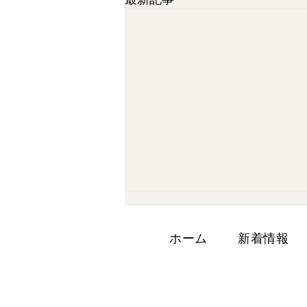
ホーム
新着情報