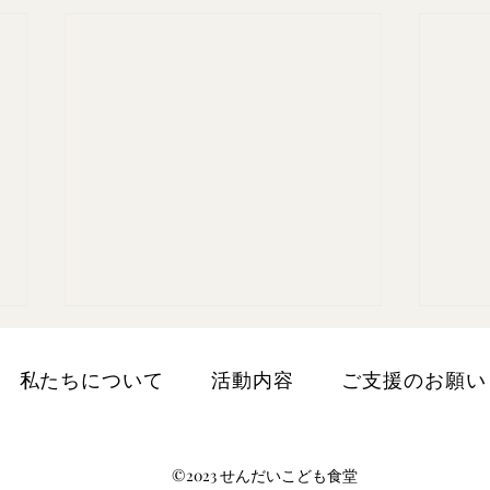
私たちについて
活動内容
ご支援のお願い
©2023 せんだいこども食堂