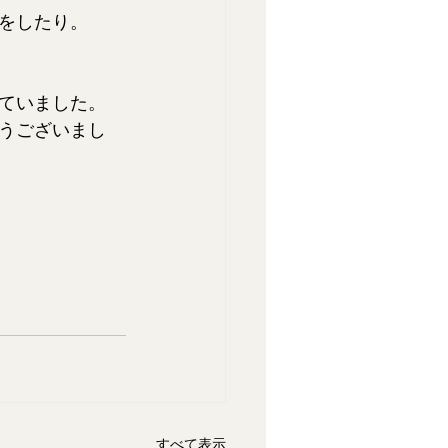
をしたり。
ていました。
うございまし
すべて表示