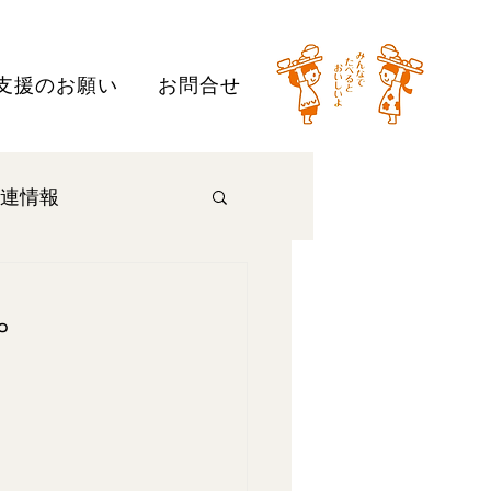
支援のお願い
お問合せ
連情報
。